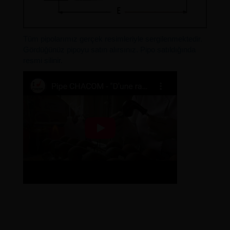
Tüm pipolarımız gerçek resimleriyle sergilenmektedir.
Gördüğünüz pipoyu satın alırsınız. Pipo satıldığında
resmi silinir.