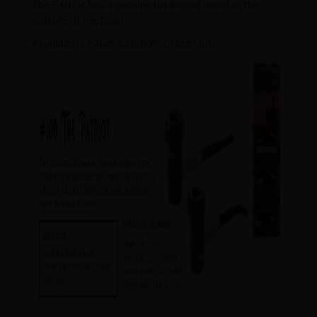
The Patriot has a genuine hardwood insert in the
bottom of the bowl.
Available in either a straight or bent bit.