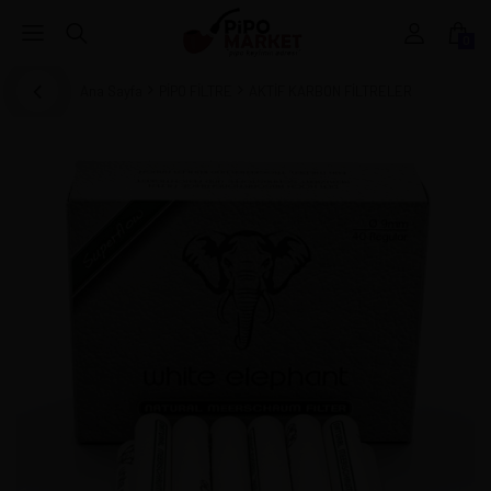
0
Ana Sayfa
PİPO FİLTRE
AKTİF KARBON FİLTRELER