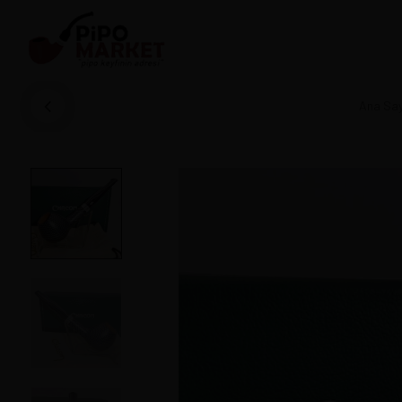
Ana Sa