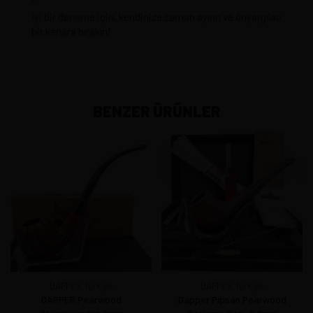
İyi bir deneme için, kendinize zaman ayırın ve önyargıları
bir kenara bırakın!
BENZER ÜRÜNLER
DAPPER Türkiye
DAPPER Türkiye
DAPPER Pearwood
Dapper Pipsan Pearwood