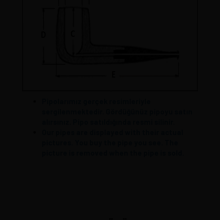
Pipolarımız gerçek resimleriyle
sergilenmektedir. Gördüğünüz pipoyu satın
alırsınız. Pipo satıldığında resmi silinir.
Our pipes are displayed with their actual
pictures. You buy the pipe you see. The
picture is removed when the pipe is sold.