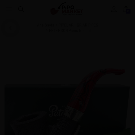
0
Ana Sayfa
PİPOLAR - BRIAR PIPES
PETERSON Pipes Ireland