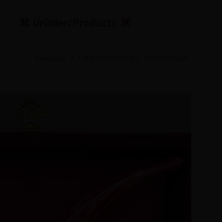
Ürünler/Products
Ana Sayfa
LÜLETAŞI PİPOLAR - MEERSCHAUM