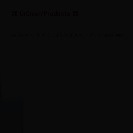
Ürünler/Products
Ana Sayfa
PURO, SİGARA AKSESUAR
PURO Kesici/Delici