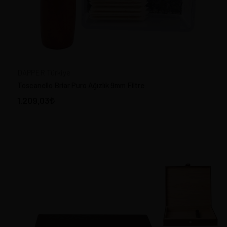
DAPPER Türkiye
Toscanello Briar Puro Ağızlık 9mm Filtre
1.209,03