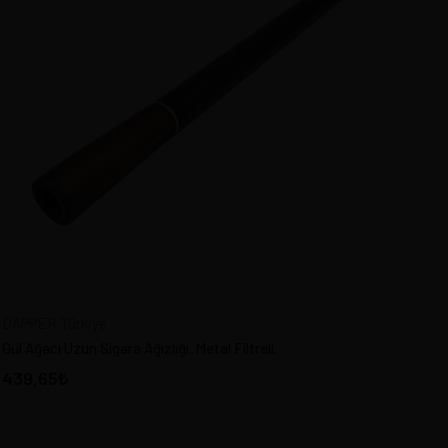
DAPPER Türkiye
Gül Ağacı Uzun Sigara Ağızlığı. Metal Filtreli.
439,65