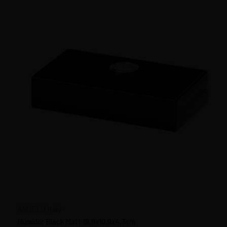
ANGELO Italy
Humidor Black Matt 19,8x10,9x4,3cm