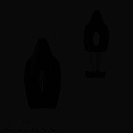
ANGELO Italy
Puro Kesici V-Cut, Ring 54