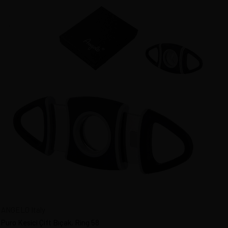
ANGELO Italy
Puro Kesici Çift Bıçak, Ring 58