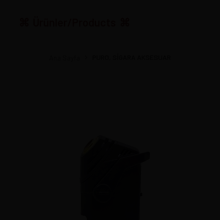
Ürünler/Products
PURO, SİGARA AKSESUAR
Ana Sayfa