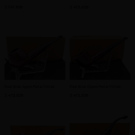
2.747,80
2.473,02
Real Briar Apple Metal Filtreli
Real Briar Dublin Metal Filtreli
2.473,02
2.473,02