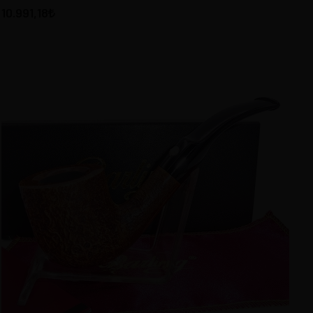
10.991,18