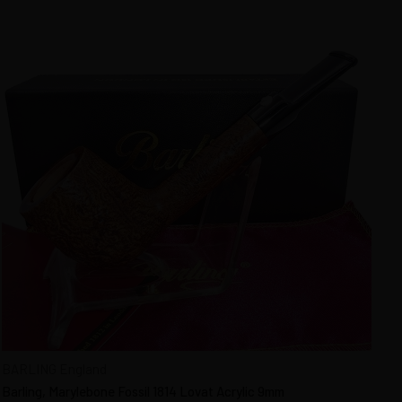
BARLING England
Barling, Marylebone Fossil 1814 Lovat Acrylic 9mm