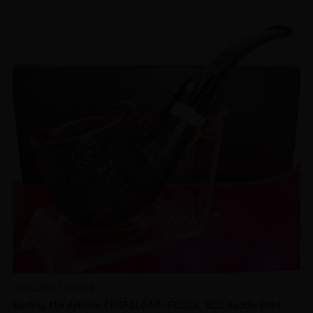
BARLING England
Barling, Marylebone TRAFALGAR -FOSSIL 1823 Saddle Bent