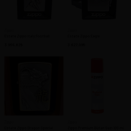
Zippo
Zippo
Estate Zippo Italy Football
Estate Zippo Eagle
3.956,82
3.627,09
Zippo
Zippo
Estate Zippo Dragon Special
Zippo Premium Bütan Gazı 100 ml.