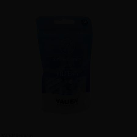
VAUEN Germany