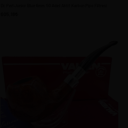
Dr. Perl Junior Blue 6mm. 50 Adet Aktif Karbon Pipo Filtresi
605,18