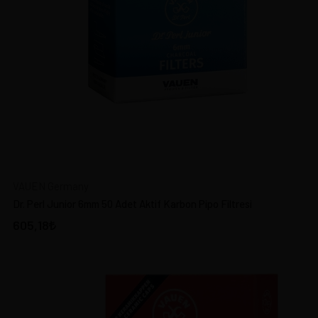
VAUEN Germany
Dr. Perl Junior 6mm 50 Adet Aktif Karbon Pipo Filtresi
605,18