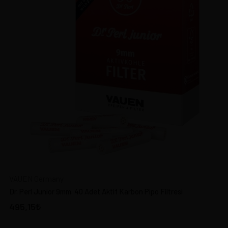
VAUEN Germany
Dr. Perl Junior 9mm. 40 Adet Aktif Karbon Pipo Filtresi
495,15