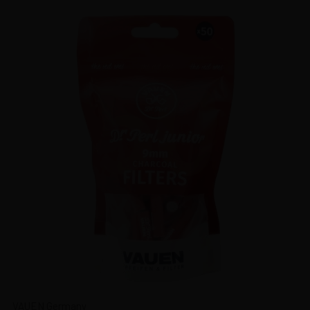
VAUEN Germany