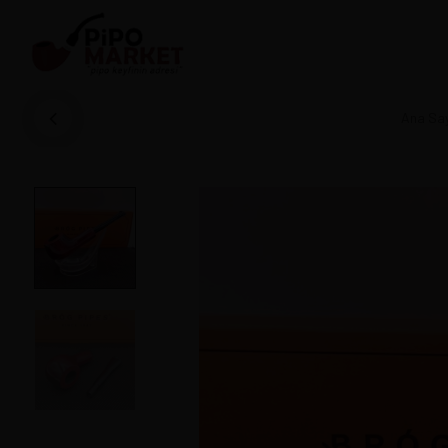
Ana Sa