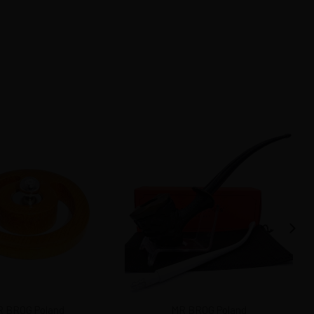
 BROG Poland
MR BROG Poland