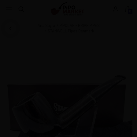
0
Ana Sayfa
PİPOLAR - BRIAR PIPES
STANWELL Pipes Denmark