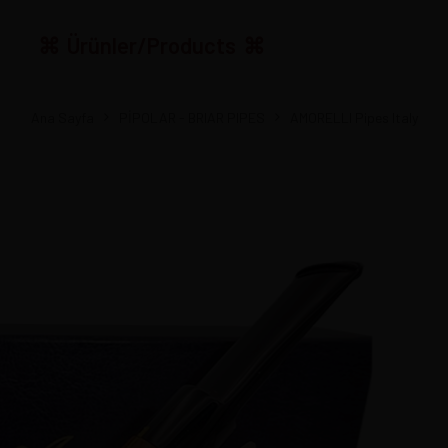
Ürünler/Products
Ana Sayfa
PİPOLAR - BRIAR PIPES
AMORELLI Pipes Italy