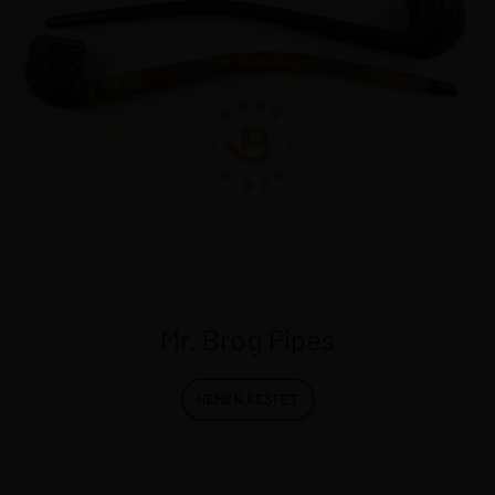
Mr. Brog Pipes
HEMEN KEŞFET