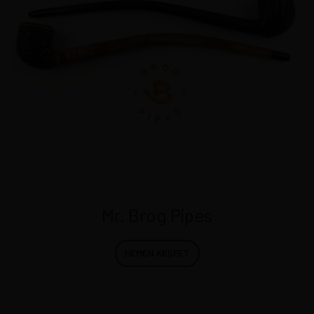
Mr. Brog Pipes
HEMEN KEŞFET