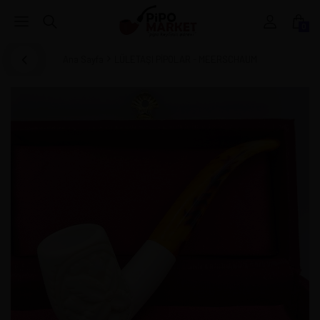
0
Ana Sayfa
LÜLETAŞI PİPOLAR - MEERSCHAUM