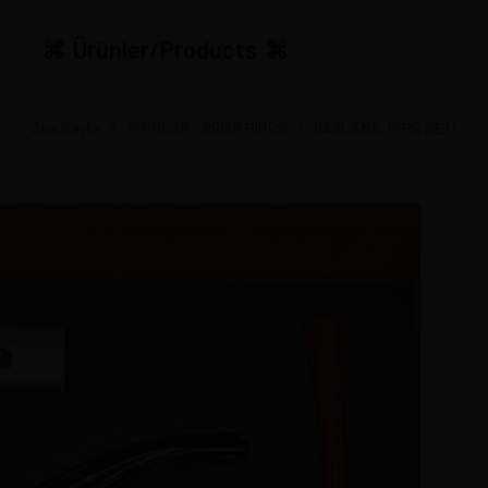
Ürünler/Products
Ana Sayfa
PİPOLAR - BRIAR PIPES
BAŞLAMA, PİPO SETİ