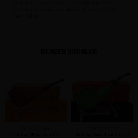
Pipolarımız gerçek resimleriyle sergilenmektedir.
Gördüğünüz pipoyu satın alırsınız. Pipo satıldığında
resmi silinir.
BENZER ÜRÜNLER
MR BROG Poland
MR BROG Poland
Mr Brog, 126 Spy Briar P/L
Mr Brog, Vincent van Gogh 11