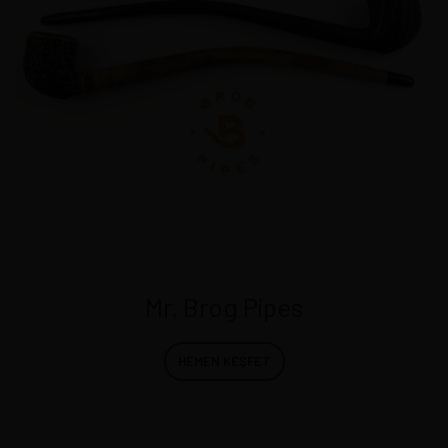
Mr. Brog Pipes
HEMEN KEŞFET