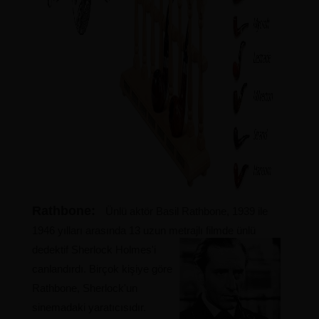
Rathbone:
Ünlü aktör Basil Rathbone, 1939 ile
1946 yılları arasında 13 uzun metrajlı filmde ünlü
dedektif Sherlock Holmes'i
canlandırdı. Birçok kişiye göre
Rathbone, Sherlock'un
sinemadaki yaratıcısıdır.