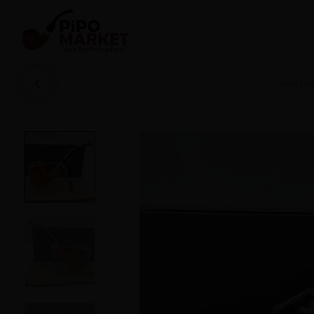
Ana Sa