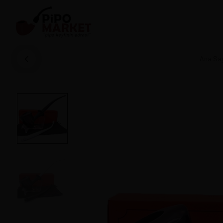
Ana Sa