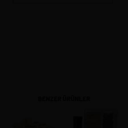
BENZER ÜRÜNLER