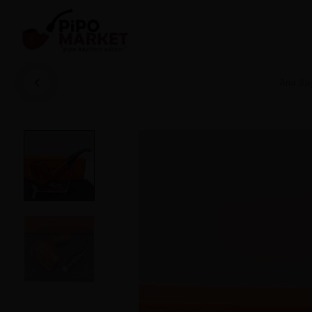
Ana Sa