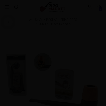
0
Ana Sayfa
PİPOLAR - BRIAR PIPES
NORDING Pipes Denmark