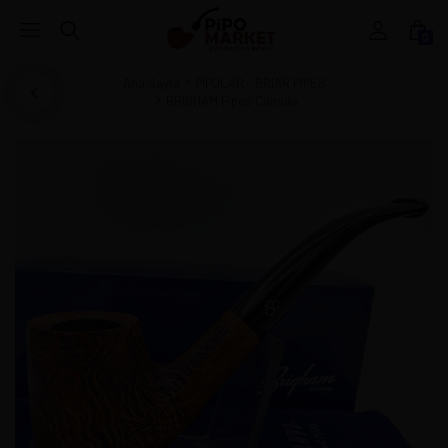
0
Ana Sayfa
PİPOLAR - BRIAR PIPES
BRIGHAM Pipes Canada