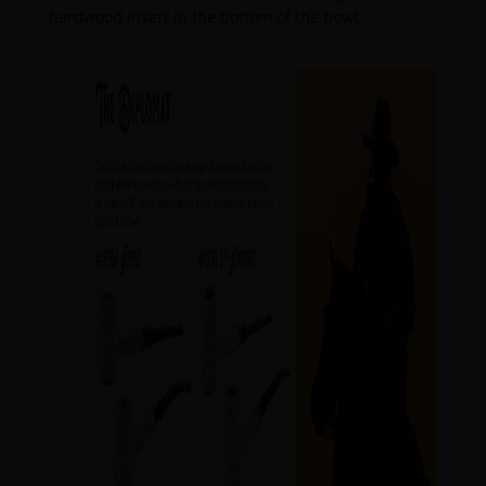
hardwood insert in the bottom of the bowl.