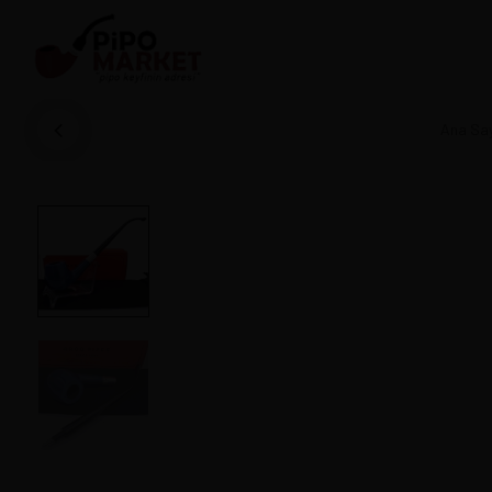
Ana Sa