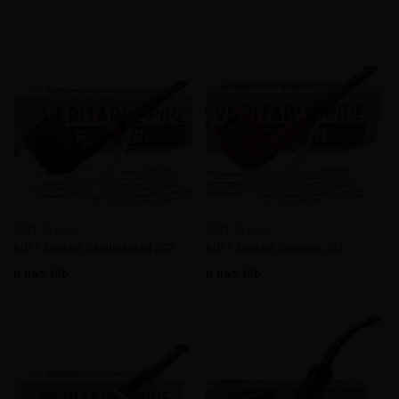
ROPP France
ROPP France
ROPP Eudiant Sandblasted J07
ROPP Eudiant Smooth J07
6.045,15
6.045,15