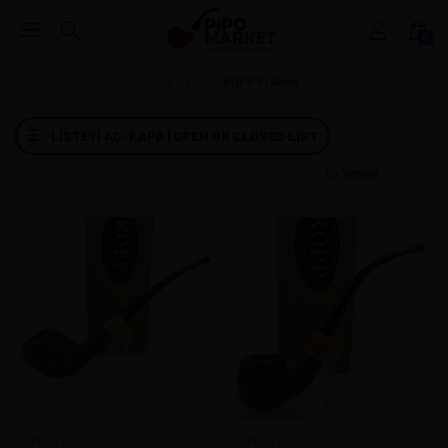
0
ROPP France
Ana Sayfa
LISTEYI AÇ-KAPA | OPEN OR CLOSED LIST
ROPP France
ROPP France