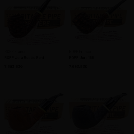
ROPP France
ROPP France
ROPP Jura Rustic Bent
ROPP Jura 186
7.693,83
7.693,83