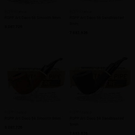
ROPP France
ROPP France
ROPP Art Deco 56 Smooth 9mm
ROPP Art Deco 56 Sandblasted
9mm
9.067,72
7.693,83
ROPP France
ROPP France
ROPP Art Deco 56 Smooth 9mm
ROPP Art Deco 56 Sandblasted
9mm
9.067,72
7.693,83