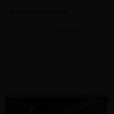
Ürünler/Products
LUBINSKI Italy
Ana Sayfa