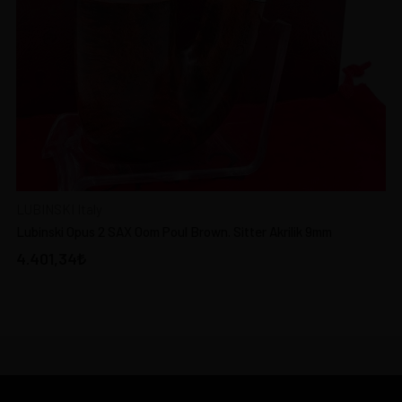
LUBINSKI Italy
Lubinski Opus 2 SAX Oom Poul Brown. Sitter Akrilik 9mm
4.401,34