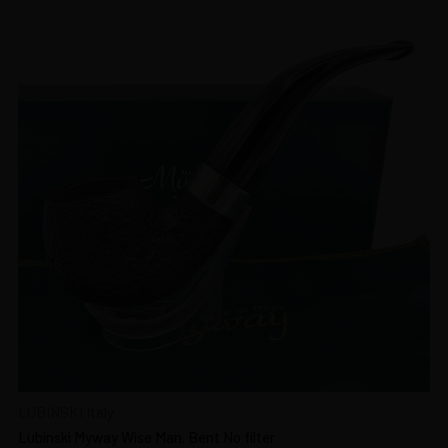
LUBINSKI Italy
Lubinski Myway Wise Man. Bent No filter