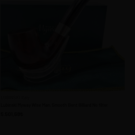
LUBINSKI Italy
Lubinski Myway Wise Man. Smooth Bent Billiard No filter
5.501,68