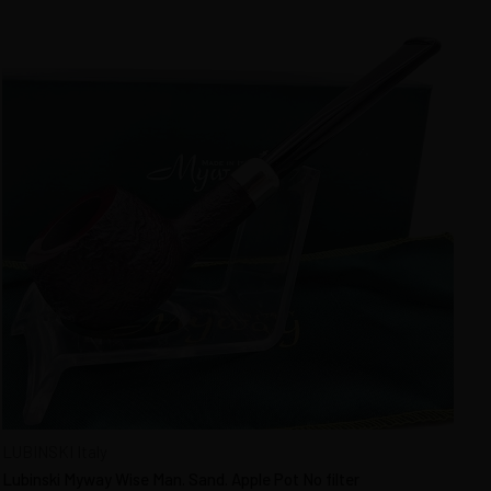
LUBINSKI Italy
Lubinski Myway Wise Man. Sand. Apple Pot No filter