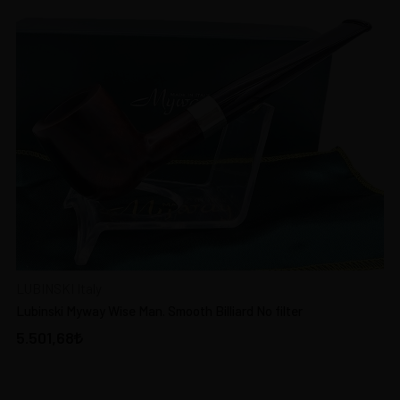
LUBINSKI Italy
Lubinski Myway Wise Man. Smooth Billiard No filter
5.501,68